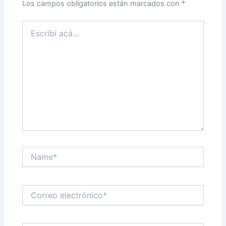
Los campos obligatorios están marcados con
*
Escribí
acá...
Name*
Correo
electrónico*