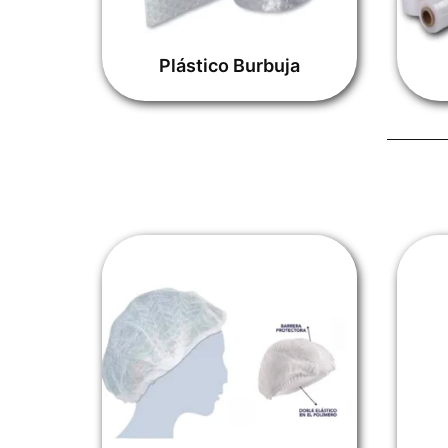
Plástico Burbuja