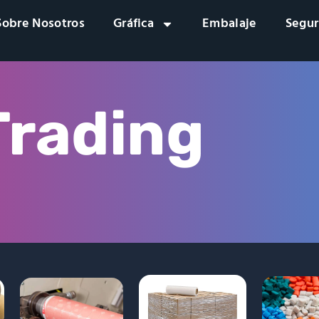
Sobre Nosotros
Gráfica
Embalaje
Segur
Trading