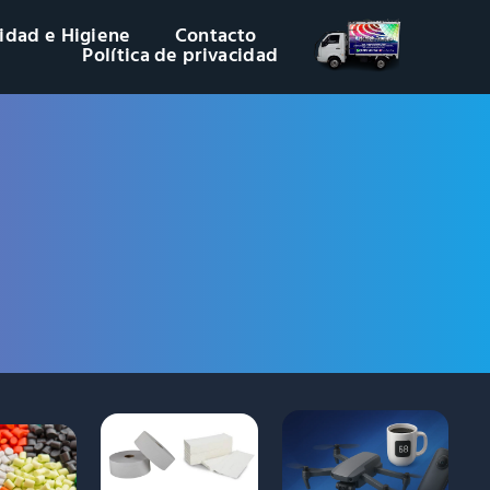
idad e Higiene
Contacto
Política de privacidad