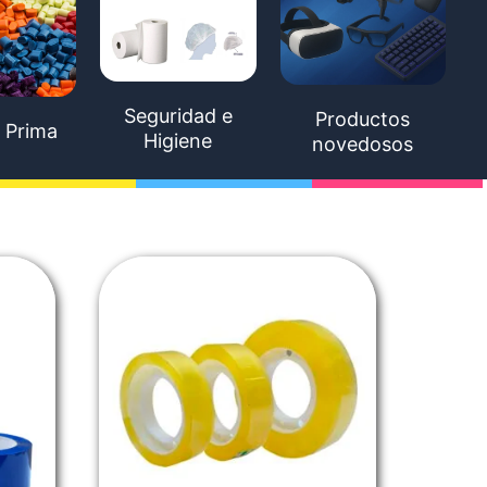
Seguridad e
Productos
 Prima
Higiene
novedosos