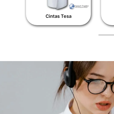
Cintas Tesa