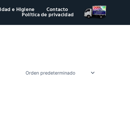
idad e Higiene
Contacto
Política de privacidad