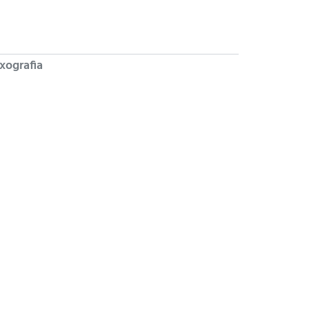
xografia