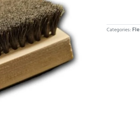
Fle
Categories: