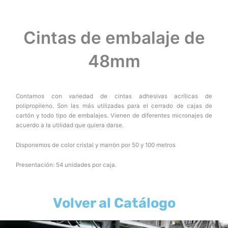
Cintas de embalaje de
48mm
Contamos con variedad de cintas adhesivas acrílicas de
polipropileno. Son las más utilizadas para el cerrado de cajas de
cartón y todo tipo de embalajes. Vienen de diferentes micronajes de
acuerdo a la utilidad que quiera darse.
Disponemos de color cristal y marrón por 50 y 100 metros
Presentación: 54 unidades por caja.
Volver al Catálogo